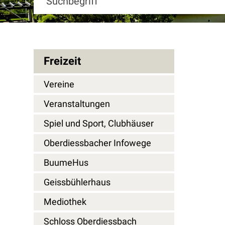
Freizeit
Vereine
Veranstaltungen
Spiel und Sport, Clubhäuser
Oberdiessbacher Infowege
BuumeHus
Geissbühlerhaus
Mediothek
Schloss Oberdiessbach