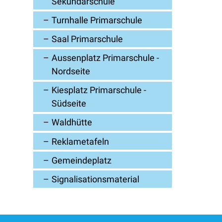
Sekundarschule
Turnhalle Primarschule
Saal Primarschule
Aussenplatz Primarschule -
Nordseite
Kiesplatz Primarschule -
Südseite
Waldhütte
Reklametafeln
Gemeindeplatz
Signalisationsmaterial