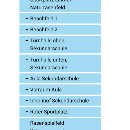
Naturrasenfeld
Beachfeld 1
Beachfeld 2
Turnhalle oben,
Sekundarschule
Turnhalle unten,
Sekundarschule
Aula Sekundarschule
Vorraum Aula
Innenhof Sekundarschule
Roter Sportplatz
Rasenspielfeld