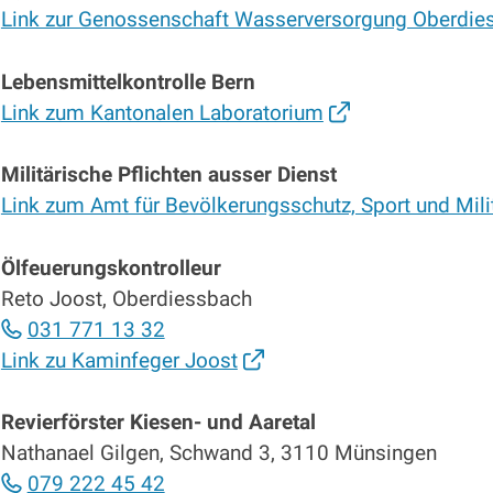
Link zur Genossenschaft Wasserversorgung Oberdie
Lebensmittelkontrolle Bern
Link zum Kantonalen Laboratorium
Militärische Pflichten ausser Dienst
Link zum Amt für Bevölkerungsschutz, Sport und Mili
Ölfeuerungskontrolleur
Reto Joost, Oberdiessbach
031 771 13 32
Link zu Kaminfeger Joost
Revierförster Kiesen- und Aaretal
Nathanael Gilgen, Schwand 3, 3110 Münsingen
079 222 45 42