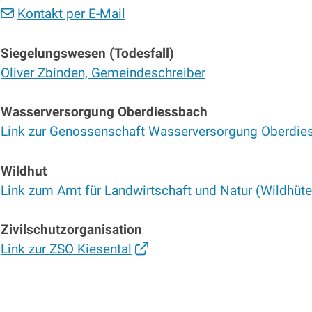
Kontakt per E-Mail
Siegelungswesen (Todesfall)
Oliver Zbinden, Gemeindeschreiber
Wasserversorgung Oberdiessbach
Link zur Genossenschaft Wasserversorgung Oberdie
Wildhut
Link zum Amt für Landwirtschaft und Natur (Wildhüte
Zivilschutzorganisation
Link zur ZSO Kiesental