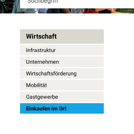
Wirtschaft
Infrastruktur
Unternehmen
Wirtschaftsförderung
Mobilität
Gastgewerbe
Einkaufen im Ort