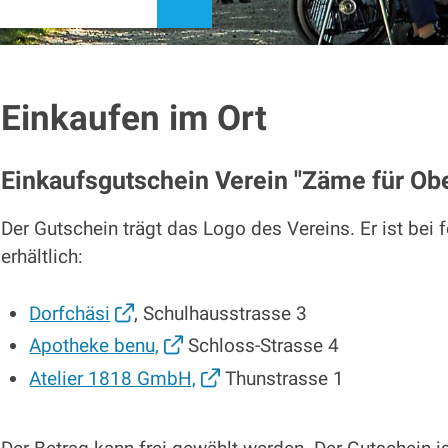
suchen
Einkaufen im Ort
Einkaufsgutschein Verein "Zäme für Ob
Der Gutschein trägt das Logo des Vereins. Er ist bei
erhältlich:
Dorfchäsi
, Schulhausstrasse 3
Apotheke benu,
Schloss-Strasse 4
Atelier 1818 GmbH,
Thunstrasse 1