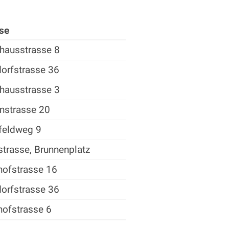
se
hausstrasse 8
orfstrasse 36
hausstrasse 3
nstrasse 20
feldweg 9
strasse, Brunnenplatz
ofstrasse 16
orfstrasse 36
ofstrasse 6