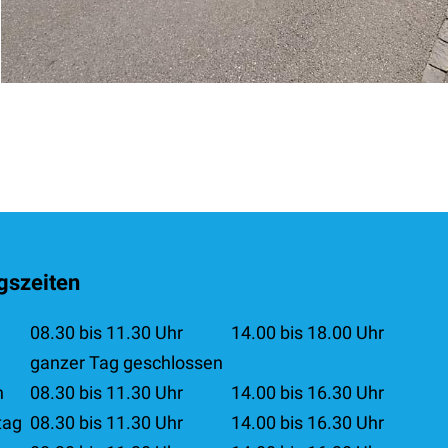
gszeiten
08.30 bis 11.30 Uhr
14.00 bis 18.00 Uhr
g
ganzer Tag geschlossen
h
08.30 bis 11.30 Uhr
14.00 bis 16.30 Uhr
tag
08.30 bis 11.30 Uhr
14.00 bis 16.30 Uhr