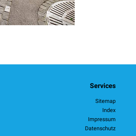
Services
Sitemap
Index
Impressum
Datenschutz