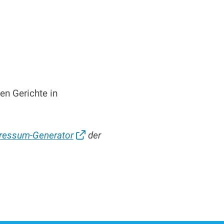
en Gerichte in
ressum-Generator
der