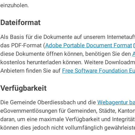
einzuholen.
Dateiformat
Als Basis für die Dokumente auf unserem Internetauft
das PDF-Format (
Adobe Portable Document Format
diese Dokumente öffnen können, benötigen Sie den
kostenlos herunterladen können. Weitere Downloadm
Anbietern finden Sie auf
Free Software Foundation E
Verfügbarkeit
Die Gemeinde Oberdiessbach und die
Webagentur b
eGovernmentlösungen für Gemeinden, Städte, Kantone
daran, um eine maximale Verfügbarkeit und Integrität
können dies jedoch nicht vollumfänglich gewährleist