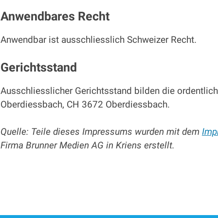
Anwendbares Recht
Anwendbar ist ausschliesslich Schweizer Recht.
Gerichtsstand
Ausschliesslicher Gerichtsstand bilden die ordentlich
Oberdiessbach, CH 3672 Oberdiessbach.
Quelle: Teile dieses Impressums wurden mit dem
Imp
Firma Brunner Medien AG in Kriens erstellt.