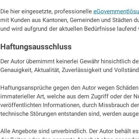
Die hier eingesetzte, professionelle
eGovernmentlös
mit Kunden aus Kantonen, Gemeinden und Städten du
und wird aufgrund der aktuellen Bedürfnisse laufend 
Haftungsausschluss
Der Autor übernimmt keinerlei Gewähr hinsichtlich der 
Genauigkeit, Aktualität, Zuverlässigkeit und Vollständ
Haftungsansprüche gegen den Autor wegen Schäden m
immaterieller Art, welche aus dem Zugriff oder der 
veröffentlichten Informationen, durch Missbrauch de
technische Störungen entstanden sind, werden ausg
Alle Angebote sind unverbindlich. Der Autor behält es 