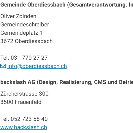
Gemeinde Oberdiessbach (Gesamtverantwortung, In
Oliver Zbinden
Gemeindeschreiber
Gemeindeplatz 1
3672 Oberdiessbach
Tel. 031 770 27 27
info@oberdiessbach.ch
backslash AG (Design, Realisierung, CMS und Betri
Zürcherstrasse 300
8500 Frauenfeld
Tel. 052 723 58 40
www.backslash.ch