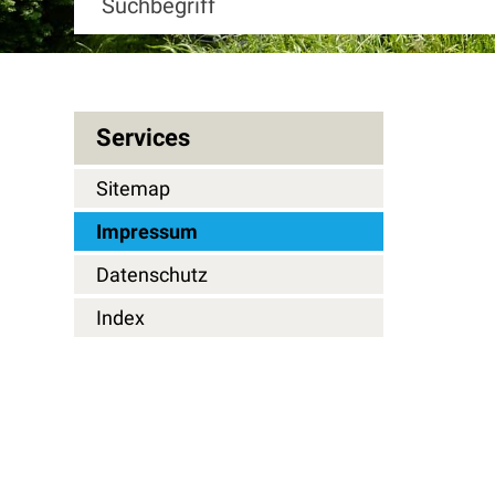
Services
Sitemap
Impressum
Datenschutz
Index