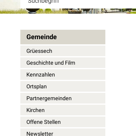
Gemeinde
Grüessech
Geschichte und Film
Kennzahlen
Ortsplan
Partnergemeinden
Kirchen
Offene Stellen
Newsletter