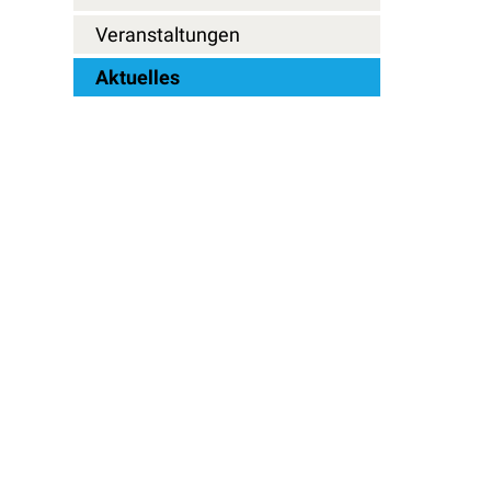
Veranstaltungen
Aktuelles