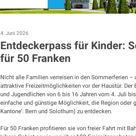
suchen
4. Juni 2026
Entdeckerpass für Kinder: 
für 50 Franken
Nicht alle Familien verreisen in den Sommerferien –
attraktive Freizeitmöglichkeiten vor der Haustür. Der
und Jugendlichen von 6 bis 16 Jahren vom 4. Juli bi
einfache und günstige Möglichkeit, die Region oder g
Kantone’: Bern und Solothurn) zu entdecken.
Für 50 Franken profitieren sie von freier Fahrt mit Ba