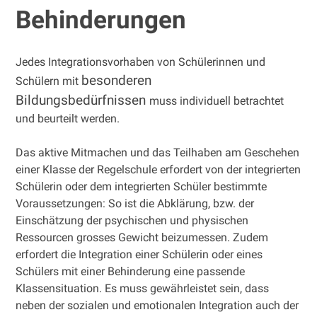
Behinderungen
Jedes Integrationsvorhaben von Schülerinnen und
besonderen
Schülern mit
Bildungsbedürfnissen
muss individuell betrachtet
und beurteilt werden.
Das aktive Mitmachen und das Teilhaben am Geschehen
einer Klasse der Regelschule erfordert von der integrierten
Schülerin oder dem integrierten Schüler bestimmte
Voraussetzungen: So ist die Abklärung, bzw. der
Einschätzung der psychischen und physischen
Ressourcen grosses Gewicht beizumessen. Zudem
erfordert die Integration einer Schülerin oder eines
Schülers mit einer Behinderung eine passende
Klassensituation. Es muss gewährleistet sein, dass
neben der sozialen und emotionalen Integration auch der