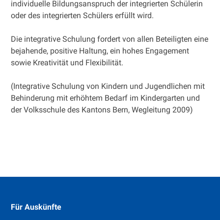
individuelle Bildungsanspruch der integrierten Schülerin
oder des integrierten Schülers erfüllt wird.
Die integrative Schulung fordert von allen Beteiligten eine
bejahende, positive Haltung, ein hohes Engagement
sowie Kreativität und Flexibilität.
(Integrative Schulung von Kindern und Jugendlichen mit
Behinderung mit erhöhtem Bedarf im Kindergarten und
der Volksschule des Kantons Bern, Wegleitung 2009)
Footer
Für Auskünfte